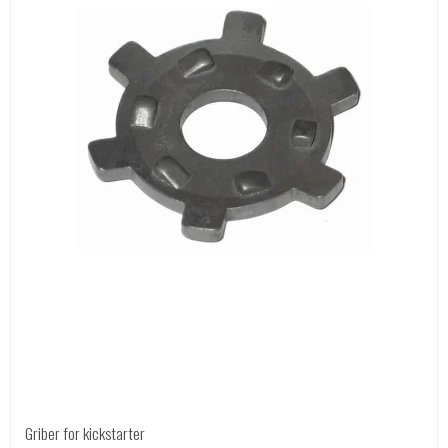
Griber for kickstarter