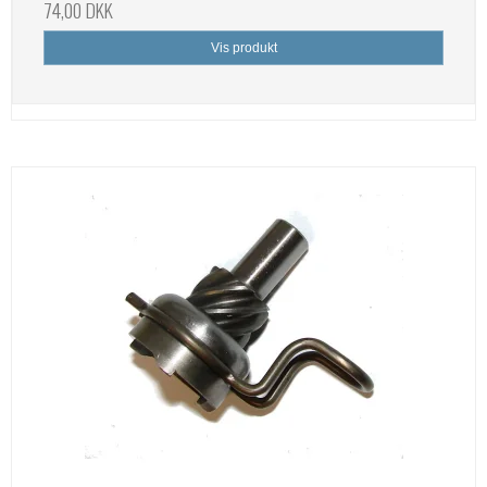
74,00 DKK
Vis produkt