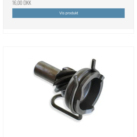
16,00 DKK
Vis produkt