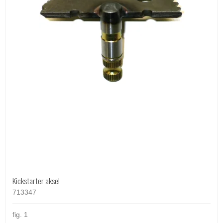
Kickstarter aksel
713347
fig. 1