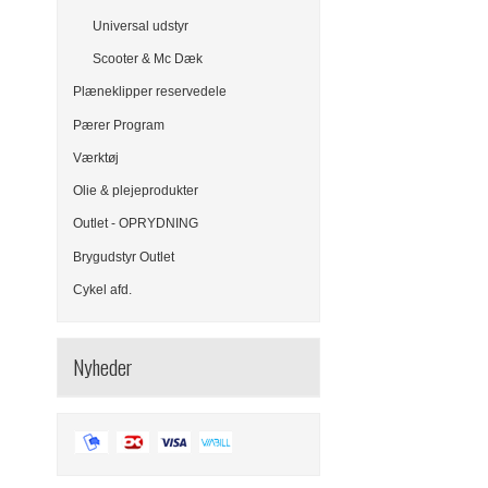
Universal udstyr
Scooter & Mc Dæk
Plæneklipper reservedele
Pærer Program
Værktøj
Olie & plejeprodukter
Outlet - OPRYDNING
Brygudstyr Outlet
Cykel afd.
Nyheder