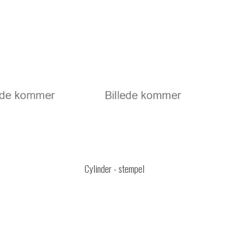
Cylinder - stempel