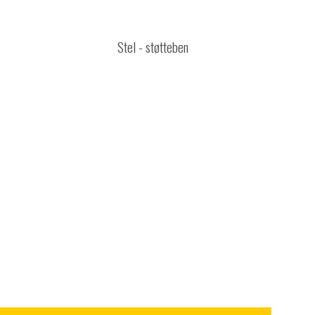
Stel - støtteben