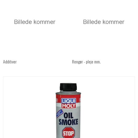
Additiver
Rengør - pleje mm.