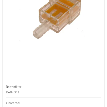
Benzinfilter
Be04041
Universal