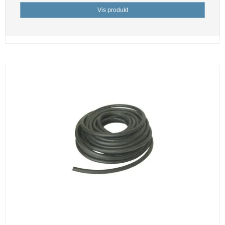
Vis produkt