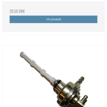
28,50 DKK
Vis produkt