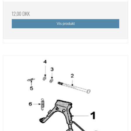
12,00 DKK
Vis produkt