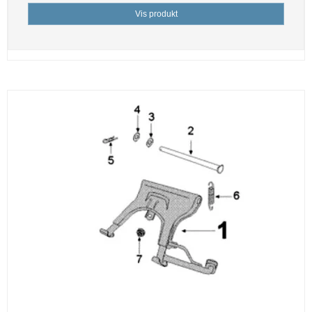
Vis produkt