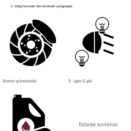
1. Vælg herunder den ønskede varegruppe.
Bremser og bremsedele
El - lygter & glas