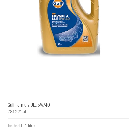
Gulf Formula ULE 5W/40
781221-4
Indhold: 4 liter