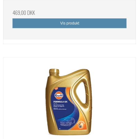
469,00 DKK
Vis produkt