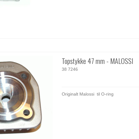
Topstykke 47 mm - MALOSSI
38 7246
Originalt Malossi til O-ring