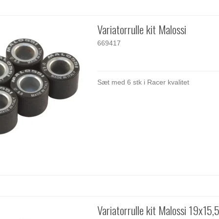
Variatorrulle kit Malossi
669417
Sæt med 6 stk i Racer kvalitet
Variatorrulle kit Malossi 19x15,