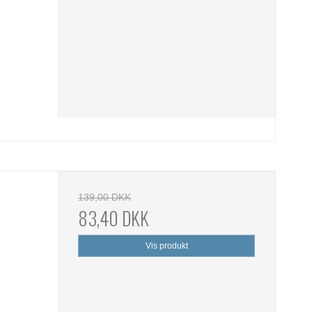
139,00 DKK
83,40 DKK
Vis produkt