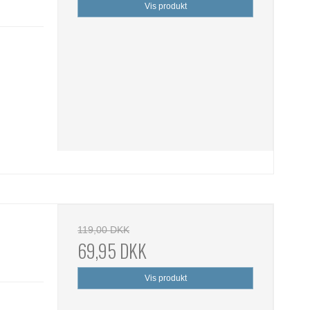
Vis produkt
119,00 DKK
69,95 DKK
Vis produkt