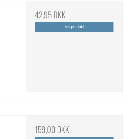
42,95 DKK
Vis produkt
159,00 DKK