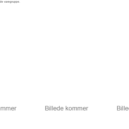
de varegruppe.