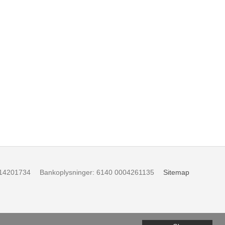
14201734
Bankoplysninger
:
6140 0004261135
Sitemap